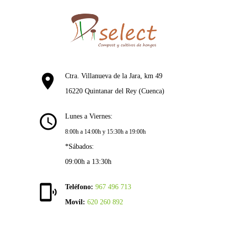
Ctra. Villanueva de la Jara, km 49
16220 Quintanar del Rey (Cuenca)
Lunes a Viernes:
8:00h a 14:00h y 15:30h a 19:00h
*Sábados:
09:00h a 13:30h
Teléfono:
967 496 713
Movil:
620 260 892