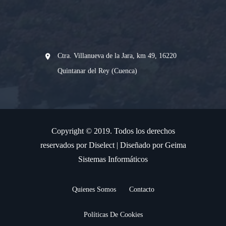
Ctra. Villanueva de la Jara, km 49, 16220
Quintanar del Rey (Cuenca)
Copyright © 2019. Todos los derechos
reservados por Diselect | Diseñado por Geima
Sistemas Informáticos
Quienes Somos
Contacto
Políticas De Cookies