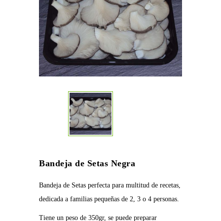
Bandeja de Setas Negra
Bandeja de Setas perfecta para multitud de recetas,
dedicada a familias pequeñas de 2, 3 o 4 personas.
Tiene un peso de 350gr, se puede preparar