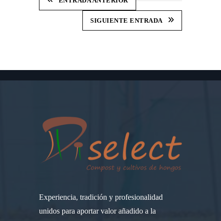
ENTRADA ANTERIOR
SIGUIENTE ENTRADA
Experiencia, tradición y profesionalidad
unidos para aportar valor añadido a la