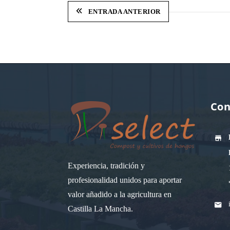
ENTRADA ANTERIOR
Con
Experiencia, tradición y
profesionalidad unidos para aportar
valor añadido a la agricultura en
Castilla La Mancha.