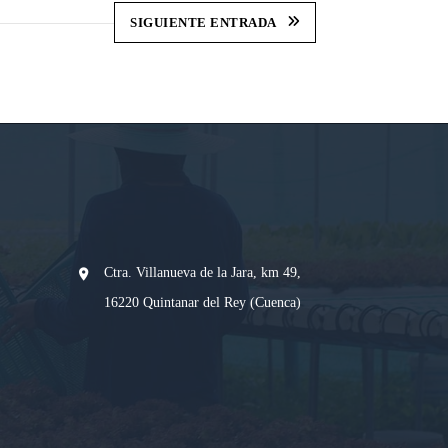
SIGUIENTE ENTRADA
Ctra. Villanueva de la Jara, km 49,
16220 Quintanar del Rey (Cuenca)